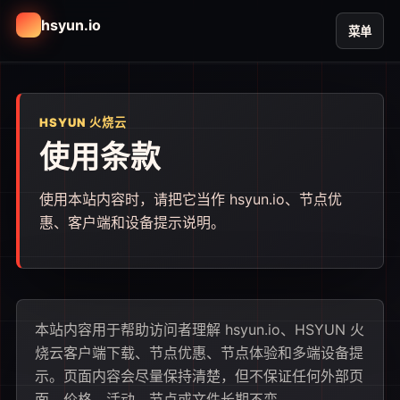
hsyun.io
菜单
HSYUN 火烧云
使用条款
使用本站内容时，请把它当作 hsyun.io、节点优
惠、客户端和设备提示说明。
本站内容用于帮助访问者理解 hsyun.io、HSYUN 火
烧云客户端下载、节点优惠、节点体验和多端设备提
示。页面内容会尽量保持清楚，但不保证任何外部页
面、价格、活动、节点或文件长期不变。