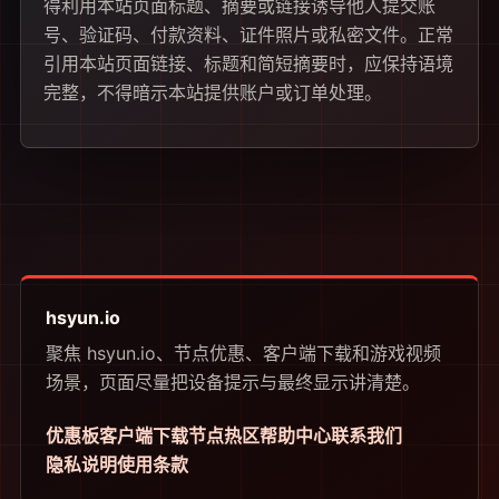
得利用本站页面标题、摘要或链接诱导他人提交账
号、验证码、付款资料、证件照片或私密文件。正常
引用本站页面链接、标题和简短摘要时，应保持语境
完整，不得暗示本站提供账户或订单处理。
hsyun.io
聚焦 hsyun.io、节点优惠、客户端下载和游戏视频
场景，页面尽量把设备提示与最终显示讲清楚。
优惠板
客户端下载
节点热区
帮助中心
联系我们
隐私说明
使用条款